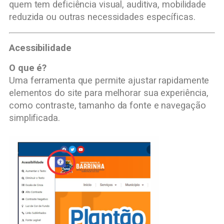
quem tem deficiência visual, auditiva, mobilidade
reduzida ou outras necessidades específicas.
Acessibilidade
O que é?
Uma ferramenta que permite ajustar rapidamente
elementos do site para melhorar sua experiência,
como contraste, tamanho da fonte e navegação
simplificada.