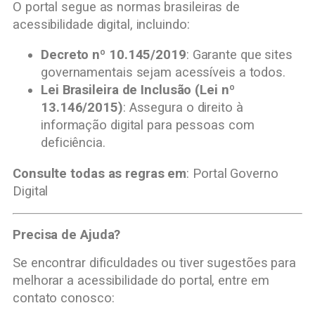
O portal segue as normas brasileiras de
acessibilidade digital, incluindo:
Decreto nº 10.145/2019
: Garante que sites
governamentais sejam acessíveis a todos.
Lei Brasileira de Inclusão (Lei nº
13.146/2015)
: Assegura o direito à
informação digital para pessoas com
deficiência.
Consulte todas as regras em
:
Portal Governo
Digital
Precisa de Ajuda?
Se encontrar dificuldades ou tiver sugestões para
melhorar a acessibilidade do portal, entre em
contato conosco: