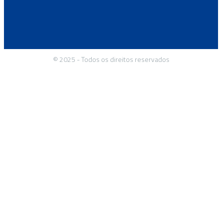
© 2025 - Todos os direitos reservados