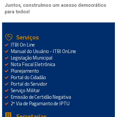
Juntos, construímos um acesso democrático
para todos!
Serviços
ITBI On Line
Manual do Usuário - ITBI OnLine
Legislação Municipal
Nota Fiscal Eletrônica
Planejamento
Portal do Cidadão
Portal do Servidor
Serviço Militar
Emissão de Certidão Negativa
2ª Via de Pagamanto de IPTU
Secretarias