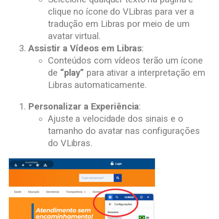
clique no ícone do VLibras para ver a
tradução em Libras por meio de um
avatar virtual.
Assistir a Vídeos em Libras
:
Conteúdos com vídeos terão um ícone
de
“play”
para ativar a interpretação em
Libras automaticamente.
Personalizar a Experiência
:
Ajuste a velocidade dos sinais e o
tamanho do avatar nas configurações
do VLibras.