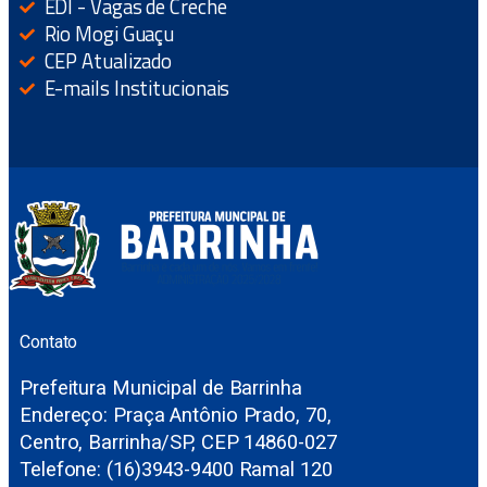
EDI - Vagas de Creche
Rio Mogi Guaçu
CEP Atualizado
E-mails Institucionais
Contato
Prefeitura Municipal de Barrinha
Endereço: Praça Antônio Prado, 70,
Centro, Barrinha/SP, CEP 14860-027
Telefone: (16)3943-9400 Ramal 120