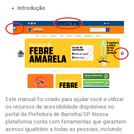
Introdução
Este manual foi criado para ajudar você a utilizar
os recursos de acessibilidade disponíveis no
portal da Prefeitura de Barrinha/SP. Nossa
plataforma conta com ferramentas que garantem
acesso igualitário a todas as pessoas, incluindo