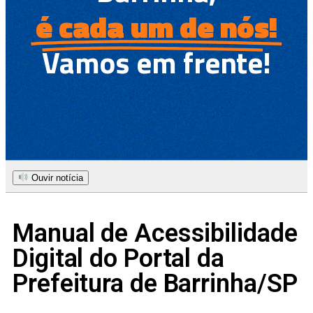
é cada um de nós!
Vamos em frente!
Ouvir notícia
Manual de Acessibilidade
Digital do Portal da
Prefeitura de Barrinha/SP