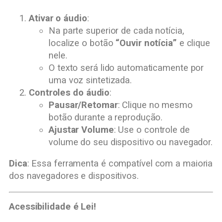
Ativar o áudio
:
Na parte superior de cada notícia,
localize o botão
“Ouvir notícia”
e clique
nele.
O texto será lido automaticamente por
uma voz sintetizada.
Controles do áudio
:
Pausar/Retomar
: Clique no mesmo
botão durante a reprodução.
Ajustar Volume
: Use o controle de
volume do seu dispositivo ou navegador.
Dica
: Essa ferramenta é compatível com a maioria
dos navegadores e dispositivos.
Acessibilidade é Lei!