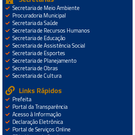
Secretaria de Meio Ambiente
Procuradoria Municipal
Secretaria da Saúde
Secretaria de Recursos Humanos
Secretaria de Educação
Secretaria de Assistência Social
Secretaria de Esportes
Secretaria de Planejamento
Secretaria de Obras
Secretaria de Cultura
Links Rápidos
Prefeita
Portal da Transparência
Acesso à Informação
Declaração Eletrônica
Portal de Serviços Online