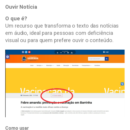
Ouvir Notícia
O que é?
Um recurso que transforma o texto das notícias
em áudio, ideal para pessoas com deficiência
visual ou para quem prefere ouvir o conteúdo.
Como usar