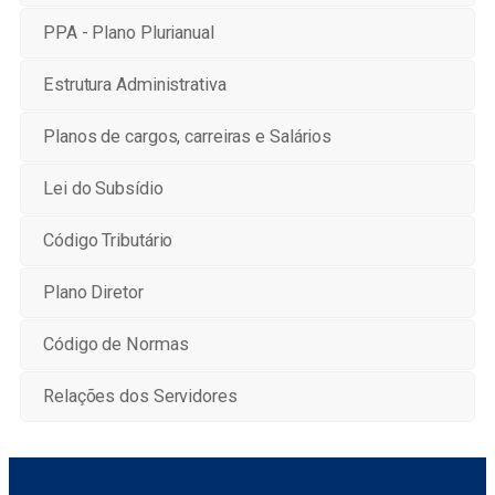
PPA - Plano Plurianual
Estrutura Administrativa
Planos de cargos, carreiras e Salários
Lei do Subsídio
Código Tributário
Plano Diretor
Código de Normas
Relações dos Servidores