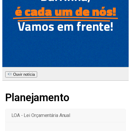
é cada um de nós!
Vamos em frente!
Ouvir notícia
Planejamento
LOA - Lei Orçamentária Anual