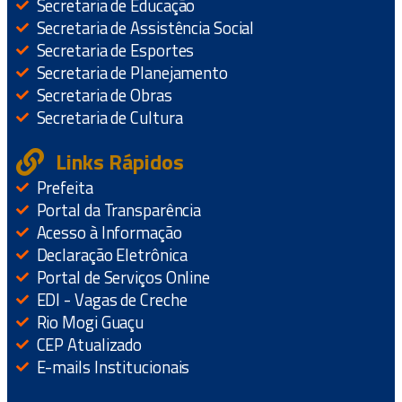
Secretaria de Educação
Secretaria de Assistência Social
Secretaria de Esportes
Secretaria de Planejamento
Secretaria de Obras
Secretaria de Cultura
Links Rápidos
Prefeita
Portal da Transparência
Acesso à Informação
Declaração Eletrônica
Portal de Serviços Online
EDI - Vagas de Creche
Rio Mogi Guaçu
CEP Atualizado
E-mails Institucionais