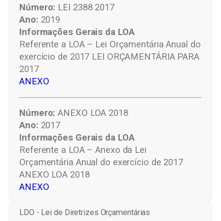
Número:
LEI 2388 2017
Ano:
2019
Informações Gerais da LOA
Referente a LOA – Lei Orçamentária Anual do
exercício de 2017 LEI ORÇAMENTÁRIA PARA
2017
ANEXO
Número:
ANEXO LOA 2018
Ano:
2017
Informações Gerais da LOA
Referente a LOA – Anexo da Lei
Orçamentária Anual do exercício de 2017
ANEXO LOA 2018
ANEXO
LDO - Lei de Diretrizes Orçamentárias