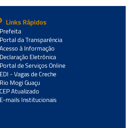
Links Rápidos
Prefeita
Portal da Transparência
Acesso à Informação
Declaração Eletrônica
Portal de Serviços Online
EDI - Vagas de Creche
Rio Mogi Guaçu
CEP Atualizado
E-mails Institucionais