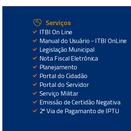
Serviços
ITBI On Line
Manual do Usuário - ITBI OnLine
Legislação Municipal
Nota Fiscal Eletrônica
Planejamento
Portal do Cidadão
Portal do Servidor
Serviço Militar
Emissão de Certidão Negativa
2ª Via de Pagamanto de IPTU