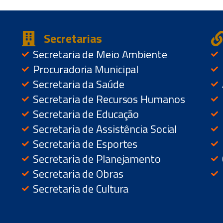
Secretarias
Secretaria de Meio Ambiente
Procuradoria Municipal
Secretaria da Saúde
Secretaria de Recursos Humanos
Secretaria de Educação
Secretaria de Assistência Social
Secretaria de Esportes
Secretaria de Planejamento
Secretaria de Obras
Secretaria de Cultura