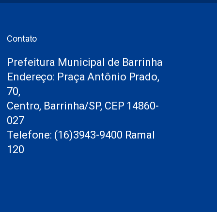
Contato
Prefeitura Municipal de Barrinha
Endereço: Praça Antônio Prado,
70,
Centro, Barrinha/SP, CEP 14860-
027
Telefone: (16)3943-9400 Ramal
120