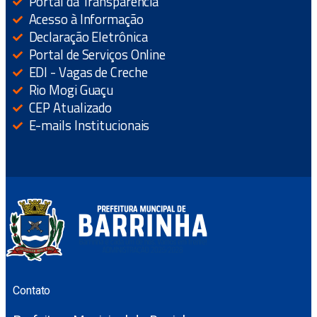
Portal da Transparência
Acesso à Informação
Declaração Eletrônica
Portal de Serviços Online
EDI - Vagas de Creche
Rio Mogi Guaçu
CEP Atualizado
E-mails Institucionais
Contato