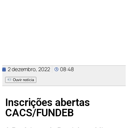
2 dezembro, 2022
08:48
Ouvir notícia
Inscrições abertas
CACS/FUNDEB