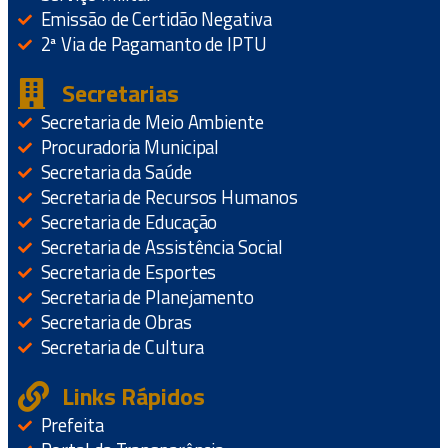
Emissão de Certidão Negativa
2ª Via de Pagamanto de IPTU
Secretarias
Secretaria de Meio Ambiente
Procuradoria Municipal
Secretaria da Saúde
Secretaria de Recursos Humanos
Secretaria de Educação
Secretaria de Assistência Social
Secretaria de Esportes
Secretaria de Planejamento
Secretaria de Obras
Secretaria de Cultura
Links Rápidos
Prefeita