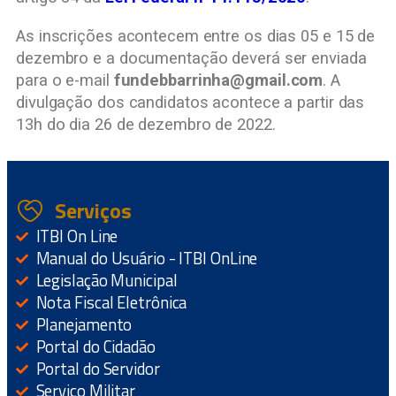
As inscrições acontecem entre os dias 05 e 15 de
dezembro e a documentação deverá ser enviada
para o e-mail
fundebbarrinha@gmail.com
. A
divulgação dos candidatos acontece a partir das
13h do dia 26 de dezembro de 2022.
Serviços
ITBI On Line
Manual do Usuário - ITBI OnLine
Legislação Municipal
Nota Fiscal Eletrônica
Planejamento
Portal do Cidadão
Portal do Servidor
Serviço Militar