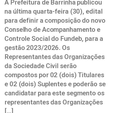
A Prefeitura de Barrinha publicou
na última quarta-feira (30), edital
para definir a composição do novo
Conselho de Acompanhamento e
Controle Social do Fundeb, para a
gestão 2023/2026. Os
Representantes das Organizações
da Sociedade Civil serão
compostos por 02 (dois) Titulares
e 02 (dois) Suplentes e poderão se
candidatar para este segmento os
representantes das Organizações
[…]