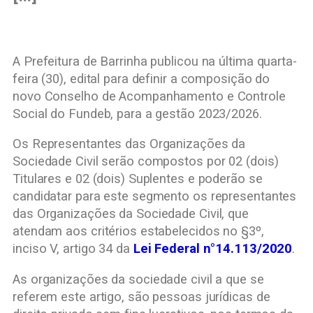
A Prefeitura de Barrinha publicou na última quarta-
feira (30), edital para definir a composição do
novo Conselho de Acompanhamento e Controle
Social do Fundeb, para a gestão 2023/2026.
Os Representantes das Organizações da
Sociedade Civil serão compostos por 02 (dois)
Titulares e 02 (dois) Suplentes e poderão se
candidatar para este segmento os representantes
das Organizações da Sociedade Civil, que
atendam aos critérios estabelecidos no §3º,
inciso V, artigo 34 da
Lei Federal n°14.113/2020
.
As organizações da sociedade civil a que se
referem este artigo, são pessoas jurídicas de