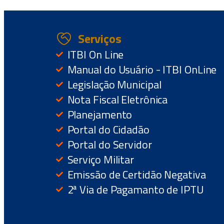
Serviços
ITBI On Line
Manual do Usuário - ITBI OnLine
Legislação Municipal
Nota Fiscal Eletrônica
Planejamento
Portal do Cidadão
Portal do Servidor
Serviço Militar
Emissão de Certidão Negativa
2ª Via de Pagamanto de IPTU