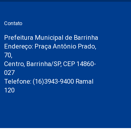
Contato
Prefeitura Municipal de Barrinha
Endereço: Praça Antônio Prado,
70,
Centro, Barrinha/SP, CEP 14860-
027
Telefone: (16)3943-9400 Ramal
120