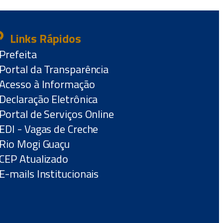
Links Rápidos
Prefeita
Portal da Transparência
Acesso à Informação
Declaração Eletrônica
Portal de Serviços Online
EDI - Vagas de Creche
Rio Mogi Guaçu
CEP Atualizado
E-mails Institucionais