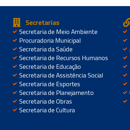
Secretarias
Secretaria de Meio Ambiente
Procuradoria Municipal
Secretaria da Saúde
Secretaria de Recursos Humanos
Secretaria de Educação
Secretaria de Assistência Social
Secretaria de Esportes
Secretaria de Planejamento
Secretaria de Obras
Secretaria de Cultura