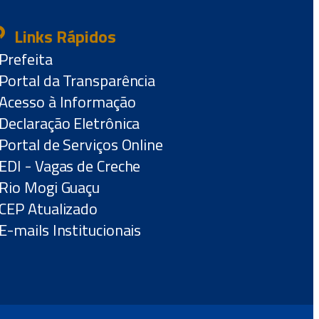
Links Rápidos
Prefeita
Portal da Transparência
Acesso à Informação
Declaração Eletrônica
Portal de Serviços Online
EDI - Vagas de Creche
Rio Mogi Guaçu
CEP Atualizado
E-mails Institucionais