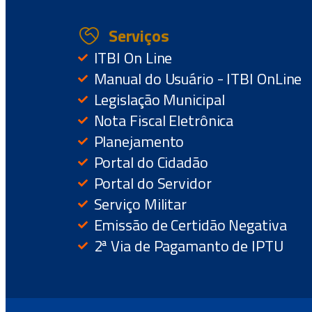
Serviços
ITBI On Line
Manual do Usuário - ITBI OnLine
Legislação Municipal
Nota Fiscal Eletrônica
Planejamento
Portal do Cidadão
Portal do Servidor
Serviço Militar
Emissão de Certidão Negativa
2ª Via de Pagamanto de IPTU