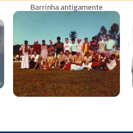
Barrinha antigamente