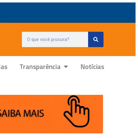
ias
Transparência
Notícias