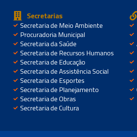
Secretarias
Secretaria de Meio Ambiente
Procuradoria Municipal
Secretaria da Saúde
Secretaria de Recursos Humanos
Secretaria de Educação
Secretaria de Assistência Social
Secretaria de Esportes
Secretaria de Planejamento
Secretaria de Obras
Secretaria de Cultura