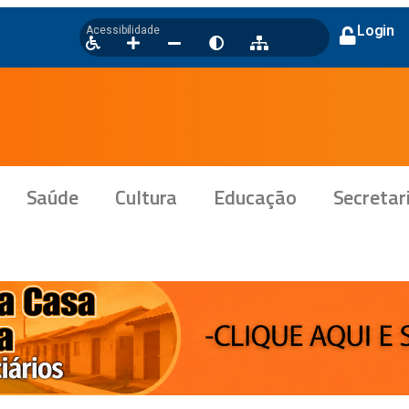
Login
Acessibilidade
Saúde
Cultura
Educação
Secretar