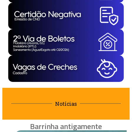
Notícias
Barrinha antigamente