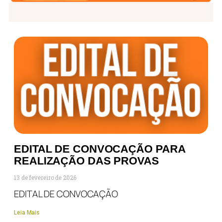
EDITAL DE CONVOCAÇÃO PARA
REALIZAÇÃO DAS PROVAS
13 de fevereiro de 2026
EDITAL DE CONVOCAÇÃO
Leia Mais