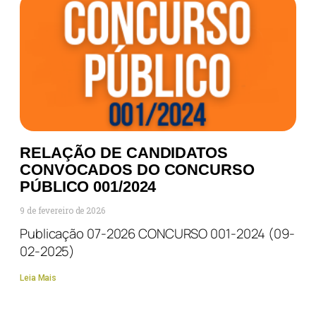
RELAÇÃO DE CANDIDATOS
CONVOCADOS DO CONCURSO
PÚBLICO 001/2024
9 de fevereiro de 2026
Publicação 07-2026 CONCURSO 001-2024 (09-
02-2025)
Leia Mais