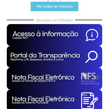
Ver todas as notícias
Serviços ao Cidadão