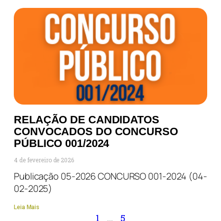
RELAÇÃO DE CANDIDATOS
CONVOCADOS DO CONCURSO
PÚBLICO 001/2024
4 de fevereiro de 2026
Publicação 05-2026 CONCURSO 001-2024 (04-
02-2025)
Leia Mais
1
…
5