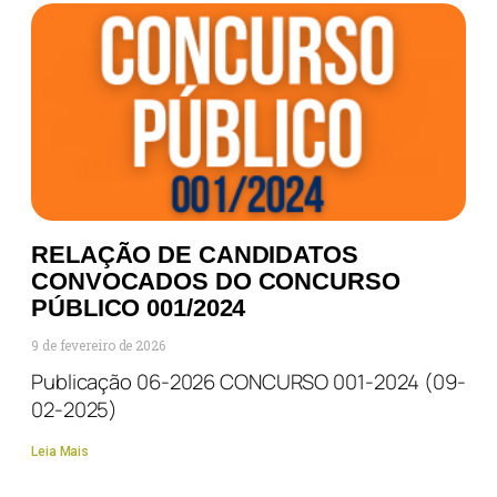
RELAÇÃO DE CANDIDATOS
CONVOCADOS DO CONCURSO
PÚBLICO 001/2024
9 de fevereiro de 2026
Publicação 06-2026 CONCURSO 001-2024 (09-
02-2025)
Leia Mais