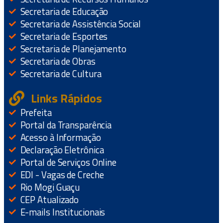
Secretaria de Educação
Secretaria de Assistência Social
Secretaria de Esportes
Secretaria de Planejamento
Secretaria de Obras
Secretaria de Cultura
Links Rápidos
Prefeita
Portal da Transparência
Acesso à Informação
Declaração Eletrônica
Portal de Serviços Online
EDI - Vagas de Creche
Rio Mogi Guaçu
CEP Atualizado
E-mails Institucionais