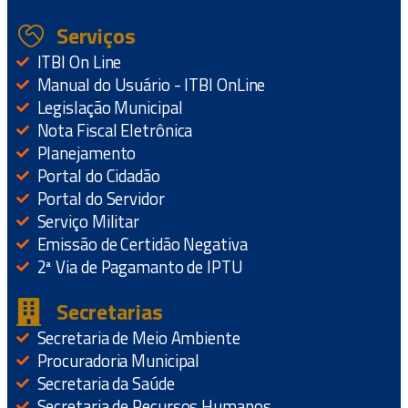
Serviços
ITBI On Line
Manual do Usuário - ITBI OnLine
Legislação Municipal
Nota Fiscal Eletrônica
Planejamento
Portal do Cidadão
Portal do Servidor
Serviço Militar
Emissão de Certidão Negativa
2ª Via de Pagamanto de IPTU
Secretarias
Secretaria de Meio Ambiente
Procuradoria Municipal
Secretaria da Saúde
Secretaria de Recursos Humanos