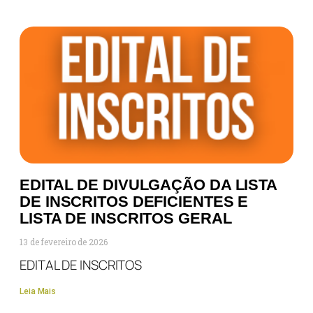
EDITAL DE DIVULGAÇÃO DA LISTA
DE INSCRITOS DEFICIENTES E
LISTA DE INSCRITOS GERAL
13 de fevereiro de 2026
EDITAL DE INSCRITOS
Leia Mais