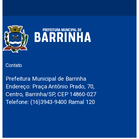
Contato
Prefeitura Municipal de Barrinha
Endereço: Praça Antônio Prado, 70,
Centro, Barrinha/SP, CEP 14860-027
Telefone: (16)3943-9400 Ramal 120