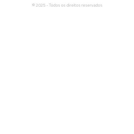
© 2025 - Todos os direitos reservados