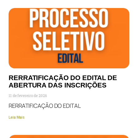
RERRATIFICAÇÃO DO EDITAL DE
ABERTURA DAS INSCRIÇÕES
11 de fevereiro de 2026
RERRATIFICAÇÃO DO EDITAL
Leia Mais