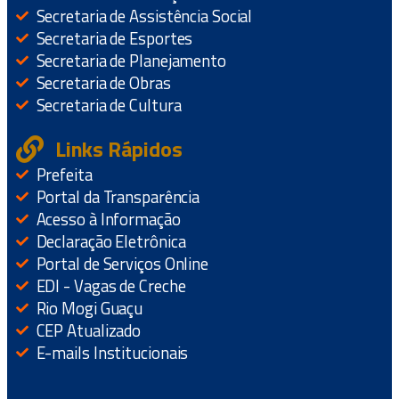
Secretaria de Assistência Social
Secretaria de Esportes
Secretaria de Planejamento
Secretaria de Obras
Secretaria de Cultura
Links Rápidos
Prefeita
Portal da Transparência
Acesso à Informação
Declaração Eletrônica
Portal de Serviços Online
EDI - Vagas de Creche
Rio Mogi Guaçu
CEP Atualizado
E-mails Institucionais