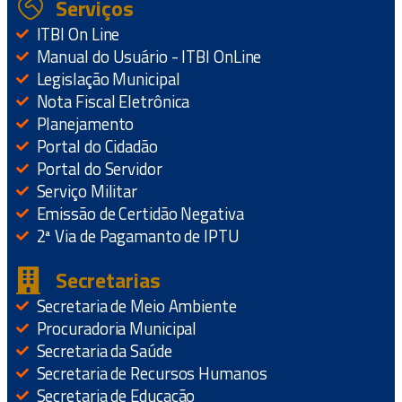
Serviços
ITBI On Line
Manual do Usuário - ITBI OnLine
Legislação Municipal
Nota Fiscal Eletrônica
Planejamento
Portal do Cidadão
Portal do Servidor
Serviço Militar
Emissão de Certidão Negativa
2ª Via de Pagamanto de IPTU
Secretarias
Secretaria de Meio Ambiente
Procuradoria Municipal
Secretaria da Saúde
Secretaria de Recursos Humanos
Secretaria de Educação