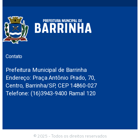
Contato
Prefeitura Municipal de Barrinha
Endereço: Praça Antônio Prado, 70,
Centro, Barrinha/SP, CEP 14860-027
Telefone: (16)3943-9400 Ramal 120
© 2025 - Todos os direitos reservados