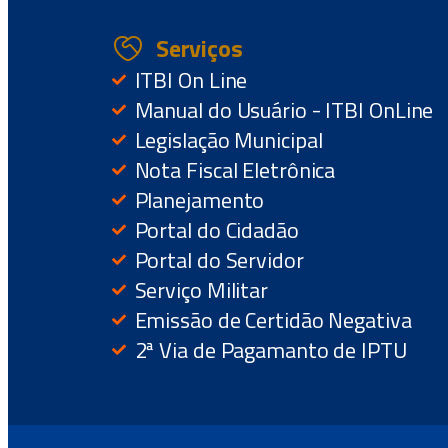
Serviços
ITBI On Line
Manual do Usuário - ITBI OnLine
Legislação Municipal
Nota Fiscal Eletrônica
Planejamento
Portal do Cidadão
Portal do Servidor
Serviço Militar
Emissão de Certidão Negativa
2ª Via de Pagamanto de IPTU