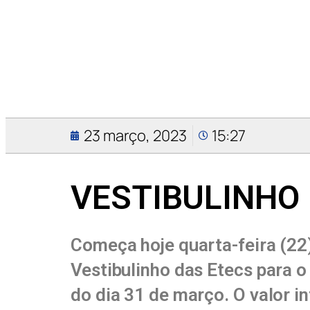
23 março, 2023
15:27
VESTIBULINHO
Começa hoje quarta-feira (22)
Vestibulinho das Etecs para o
do dia 31 de março. O valor i