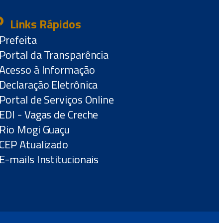
Links Rápidos
Prefeita
Portal da Transparência
Acesso à Informação
Declaração Eletrônica
Portal de Serviços Online
EDI - Vagas de Creche
Rio Mogi Guaçu
CEP Atualizado
E-mails Institucionais