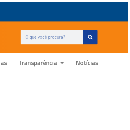
ias
Transparência
Notícias