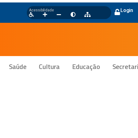
Login
Acessibilidade
Saúde
Cultura
Educação
Secretar