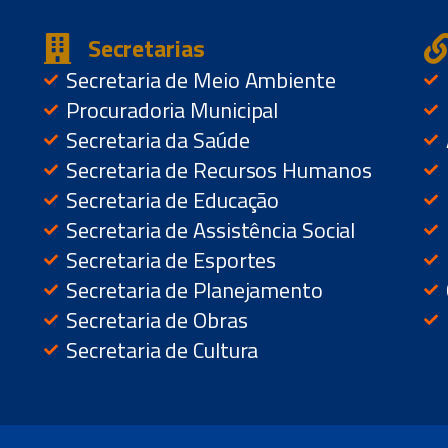
Secretarias
Secretaria de Meio Ambiente
Procuradoria Municipal
Secretaria da Saúde
Secretaria de Recursos Humanos
Secretaria de Educação
Secretaria de Assistência Social
Secretaria de Esportes
Secretaria de Planejamento
Secretaria de Obras
Secretaria de Cultura