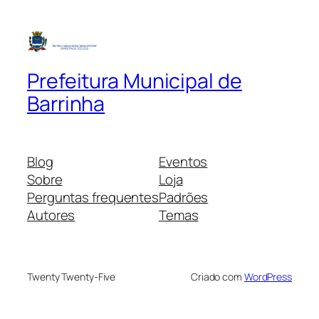
Prefeitura Municipal de
Barrinha
Blog
Eventos
Sobre
Loja
Perguntas frequentes
Padrões
Autores
Temas
Twenty Twenty-Five
Criado com
WordPress