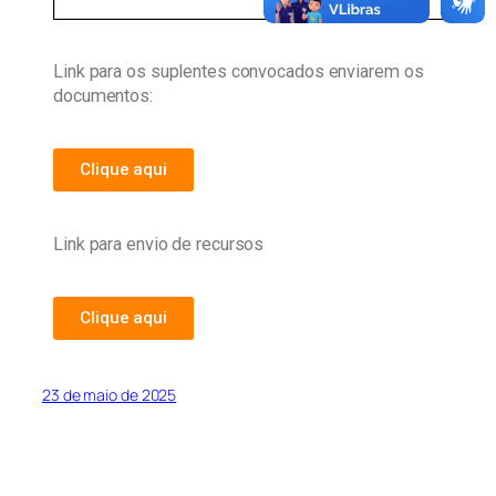
Link para os suplentes convocados enviarem os
documentos:
Clique aqui
Link para envio de recursos
Clique aqui
23 de maio de 2025